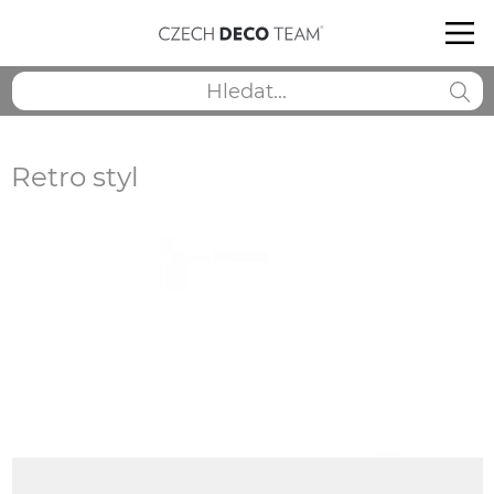
Retro styl