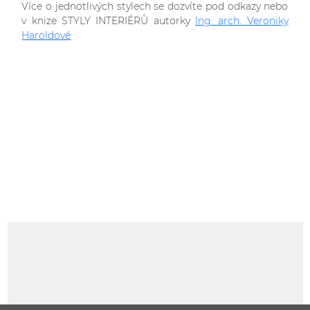
Více o jednotlivých stylech se dozvíte pod odkazy nebo
v knize STYLY INTERIÉRŮ autorky
Ing. arch. Veroniky
Haroldové