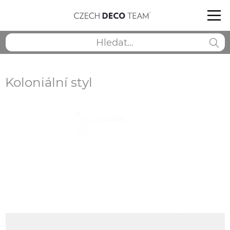
Koloniální styl