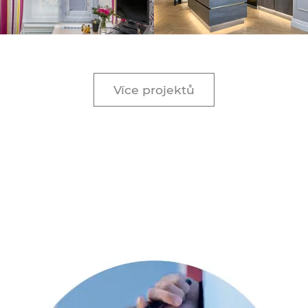
Více projektů