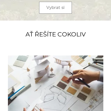
Vybrat si
AŤ ŘEŠÍTE COKOLIV