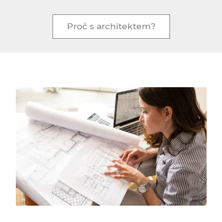
Proč s architektem?