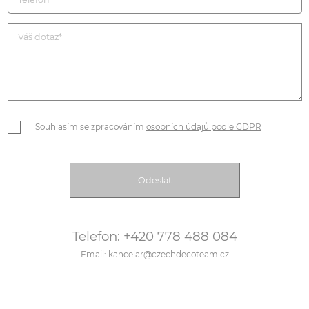
Souhlasím se zpracováním
osobních údajů podle GDPR
Telefon: +420 778 488 084
Email: kancelar@czechdecoteam.cz