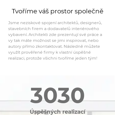
Tvoříme váš prostor společně
Jsme neziskové spojení architektů, designerů,
stavebních firem a dodavatelů interiérového
vybavení. Architekti zde prezentují své práce a
vy tak máte možnost se jimi inspirovat, nebo
autory přímo zkontaktovat. Následně můžete
využít prověřené firmy k vlastní úspěšné
realizaci, protože všichni tvoříme jeden tým!
3030
Úspěšných realizací