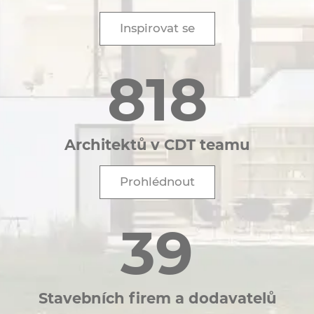
Inspirovat se
818
Architektů v CDT teamu
Prohlédnout
39
Stavebních firem a dodavatelů