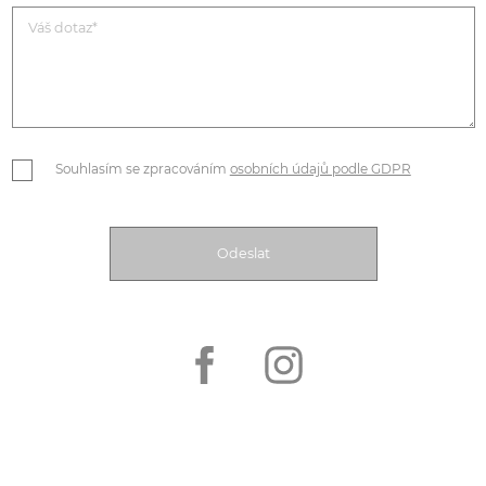
Souhlasím se zpracováním
osobních údajů podle GDPR