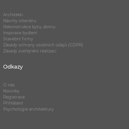
Architekti
Návrhy interiéru
Rekonstrukce bytu, domu
Inspirace bydlení
Stavební firmy
Zásady ochrany osobních údajů (GDPR)
Zásady zveřejnění realizací
Odkazy
O nás
Novinky
Registrace
Přihlášení
Psychologie architektury