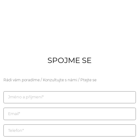
SPOJME SE
Rádi vám poradíme / Konzultujte s námi / Ptejte se