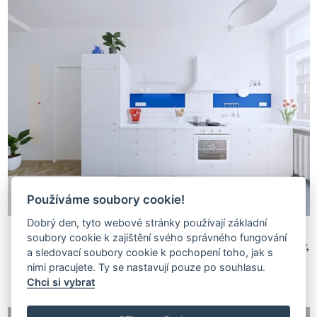
Používáme soubory cookie!
Dobrý den, tyto webové stránky používají základní
soubory cookie k zajištění svého správného fungování
Stibitz & Stibitz architekti
1 010 504
a sledovací soubory cookie k pochopení toho, jak s
nimi pracujete. Ty se nastavují pouze po souhlasu.
Chci si vybrat