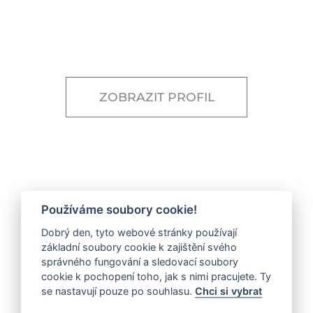
ZOBRAZIT PROFIL
Používáme soubory cookie!
Dobrý den, tyto webové stránky používají
základní soubory cookie k zajištění svého
Související projekty
správného fungování a sledovací soubory
cookie k pochopení toho, jak s nimi pracujete. Ty
se nastavují pouze po souhlasu.
Chci si vybrat