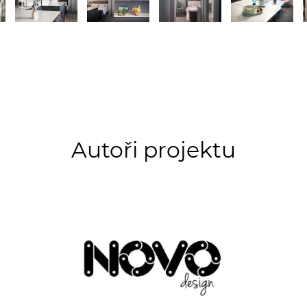
Autoři projektu