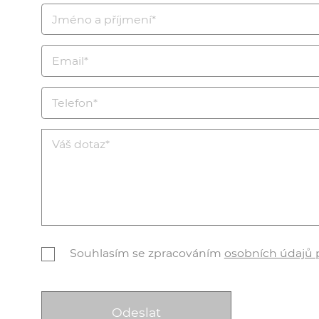
Souhlasím se zpracováním
osobních údajů