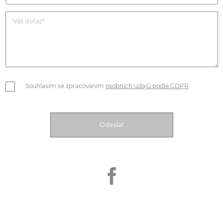
Souhlasím se zpracováním
osobních údajů podle GDPR