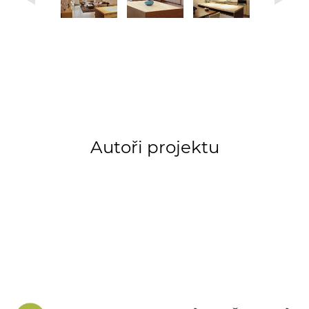
Autoři projektu