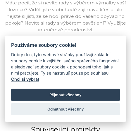
Máte pocit, že si nevíte rady s výběrem výmalby vaší
ložnice? Viděli jste v obchodě zajímavé křeslo, ale
nejste si jisti, že se hodí právě do Vašeho obývacího
pokoje? Nevíte si rady s výběrem osvětlení? Využijte
interiérové poradenství.
Používáme soubory cookie!
Dobrý den, tyto webové stránky používají základní
soubory cookie k zajištění svého správného fungování
ZOBRAZIT PROFIL
a sledovací soubory cookie k pochopení toho, jak s
nimi pracujete. Ty se nastavují pouze po souhlasu.
Chci si vybrat
Přijmout všechny
Odmítnout všechny
Související projekty