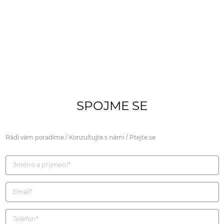
SPOJME SE
Rádi vám poradíme / Konzultujte s námi / Ptejte se