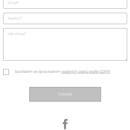
Souhlasím se zpracováním
osobních údajů podle GDPR