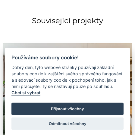
Související projekty
Používáme soubory cookie!
Dobrý den, tyto webové stránky používají základní
soubory cookie k zajištění svého správného fungování
a sledovací soubory cookie k pochopení toho, jak s
nimi pracujete. Ty se nastavují pouze po souhlasu.
Chci si vybrat
Přijmout všechny
Odmítnout všechny