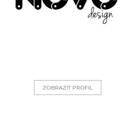
ZOBRAZIT PROFIL