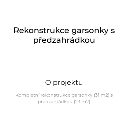
Rekonstrukce garsonky s
předzahrádkou
O projektu
Kompletní rekonstrukce garsonky (31 m2) s
předzahrádkou (23 m2)