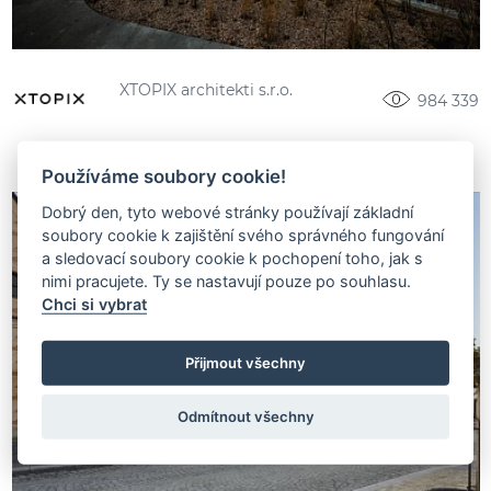
XTOPIX architekti s.r.o.
984 339
Používáme soubory cookie!
Dobrý den, tyto webové stránky používají základní
soubory cookie k zajištění svého správného fungování
a sledovací soubory cookie k pochopení toho, jak s
nimi pracujete. Ty se nastavují pouze po souhlasu.
Chci si vybrat
Přijmout všechny
Odmítnout všechny