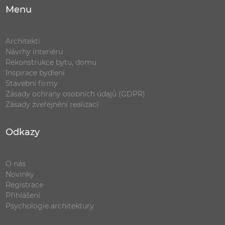
Menu
Architekti
Návrhy interiéru
Rekonstrukce bytu, domu
Inspirace bydlení
Stavební firmy
Zásady ochrany osobních údajů (GDPR)
Zásady zveřejnění realizací
Odkazy
O nás
Novinky
Registrace
Přihlášení
Psychologie architektury