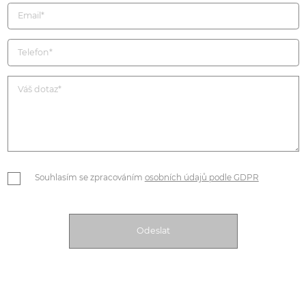
Souhlasím se zpracováním
osobních údajů podle GDPR