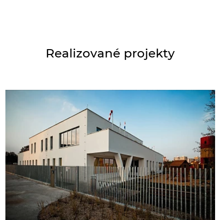
Realizované projekty