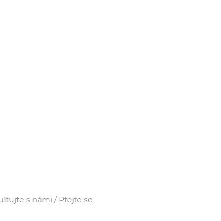
tujte s námi / Ptejte se