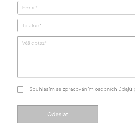
Souhlasím se zpracováním
osobních údajů