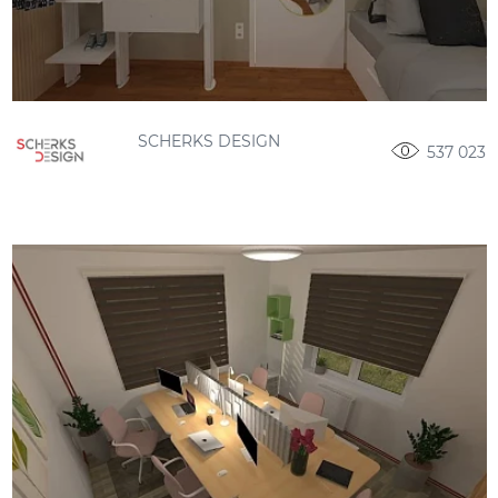
SCHERKS DESIGN
537 023