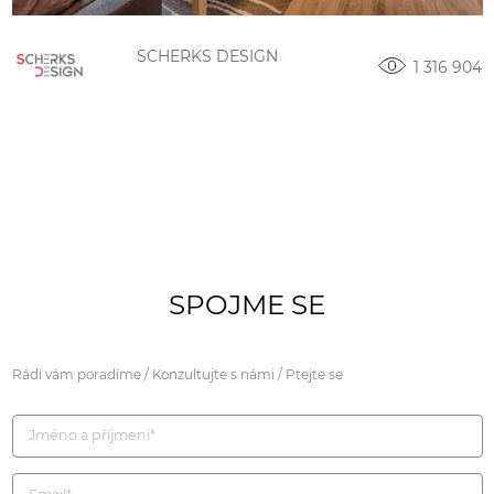
SCHERKS DESIGN
1 316 904
SPOJME SE
Rádi vám poradíme / Konzultujte s námi / Ptejte se