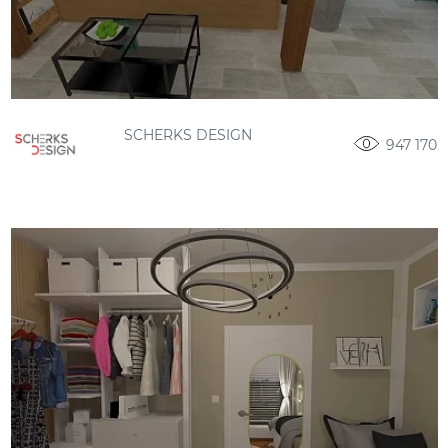
SCHERKS DESIGN
947 170