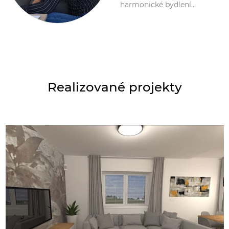
harmonické bydlení...
Realizované projekty