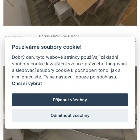
SCHERKS DESIGN
354 068
Používáme soubory cookie!
Dobrý den, tyto webové stránky používají základní
soubory cookie k zajištění svého správného fungování
a sledovací soubory cookie k pochopení toho, jak s
nimi pracujete. Ty se nastavují pouze po souhlasu.
Chci si vybrat
Přijmout všechny
Odmítnout všechny