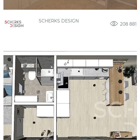
SCHERKS DESIGN
208 881