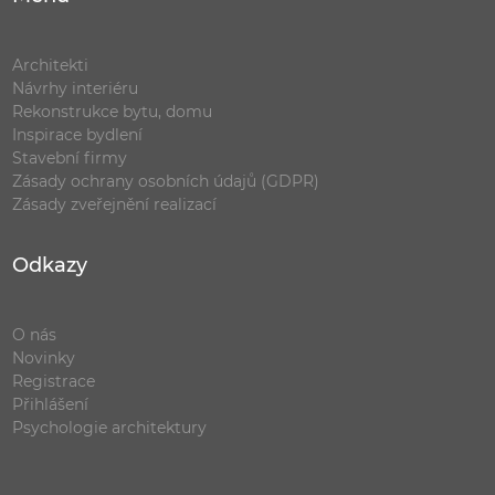
Architekti
Návrhy interiéru
Rekonstrukce bytu, domu
Inspirace bydlení
Stavební firmy
Zásady ochrany osobních údajů (GDPR)
Zásady zveřejnění realizací
Odkazy
O nás
Novinky
Registrace
Přihlášení
Psychologie architektury