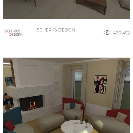
SCHERKS DESIGN
490 452