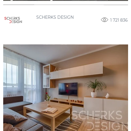
SCHERKS DESIGN
1 721 836