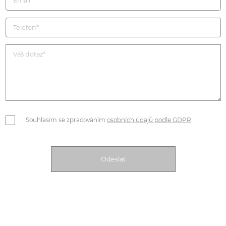
Souhlasím se zpracováním
osobních údajů podle GDPR