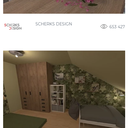
SCHERKS DESIGN
653 427