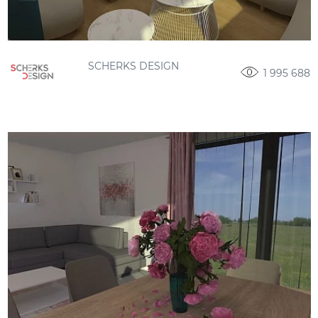
SCHERKS DESIGN
1 995 688