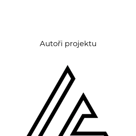
Autoři projektu