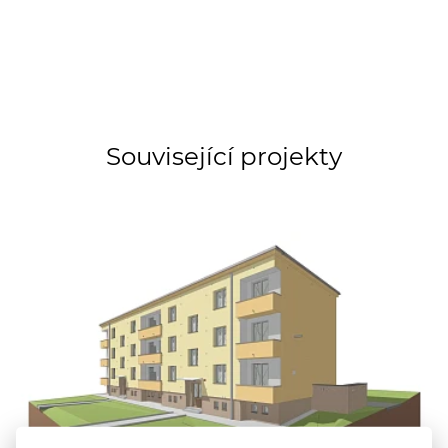
Související projekty