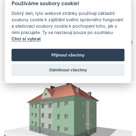
Používáme soubory cookie!
Dobrý den, tyto webové stránky používají základní
soubory cookie k zajištění svého správného fungování
a sledovací soubory cookie k pochopení toho, jak s
nimi pracujete. Ty se nastavují pouze po souhlasu.
Chci si vybrat
Bc. Lukáš Světlík
1 339
Přijmout všechny
Odmítnout všechny