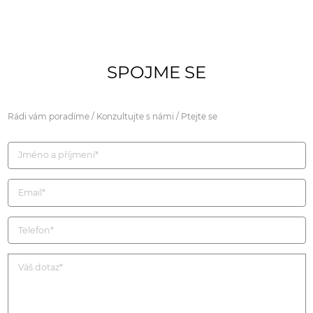
SPOJME SE
Rádi vám poradíme / Konzultujte s námi / Ptejte se