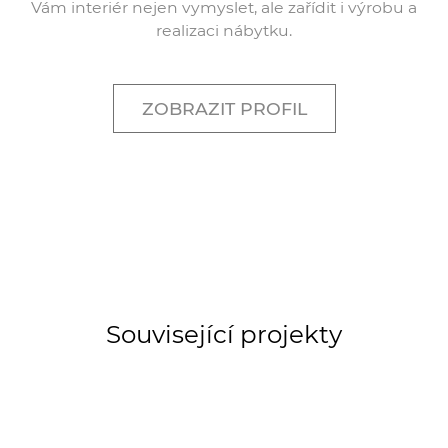
Vám interiér nejen vymyslet, ale zařídit i výrobu a
realizaci nábytku.
ZOBRAZIT PROFIL
Související projekty