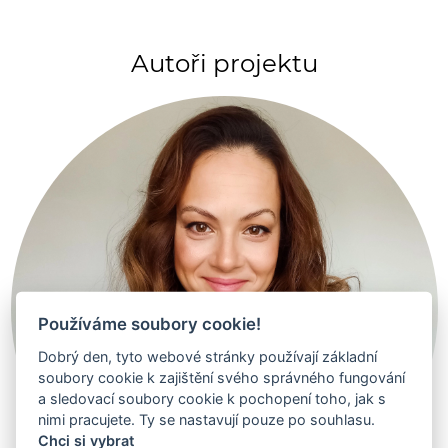
Autoři projektu
Používáme soubory cookie!
Dobrý den, tyto webové stránky používají základní
soubory cookie k zajištění svého správného fungování
a sledovací soubory cookie k pochopení toho, jak s
nimi pracujete. Ty se nastavují pouze po souhlasu.
Chci si vybrat