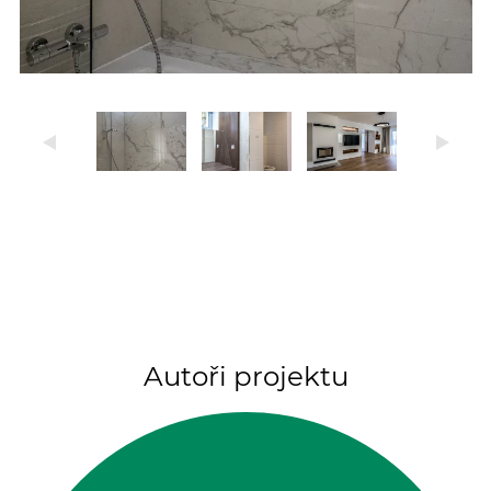
Autoři projektu