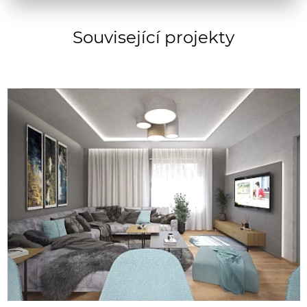
Související projekty