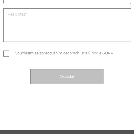
Souhlasím se zpracováním
osobních údajů podle GDPR