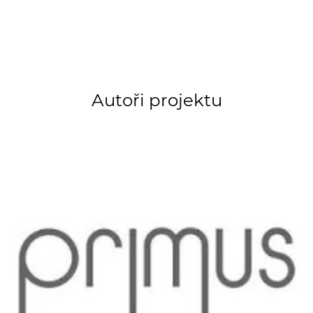
Autoři projektu