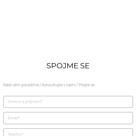
SPOJME SE
Rádi vám poradíme / Konzultujte s námi / Ptejte se