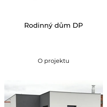
Rodinný dům DP
O projektu