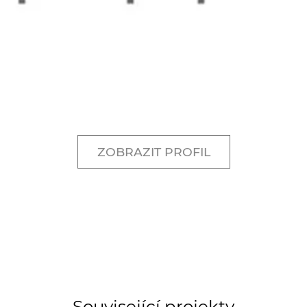
ZOBRAZIT PROFIL
Související projekty