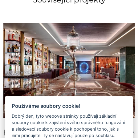
Používáme soubory cookie!
Dobrý den, tyto webové stránky používají základní
soubory cookie k zajištění svého správného fungování
a sledovací soubory cookie k pochopení toho, jak s
Tomáš Prímus
351 073
nimi pracujete. Ty se nastavují pouze po souhlasu.