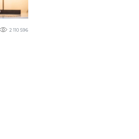
2 110 596