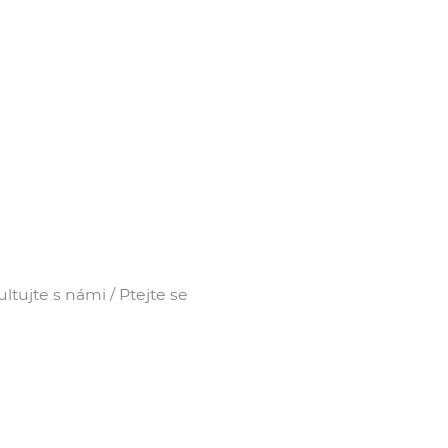
tujte s námi / Ptejte se