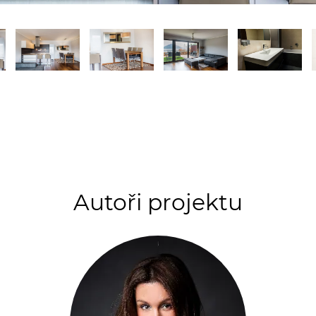
Autoři projektu