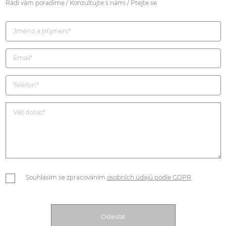
Rádi vám poradíme / Konzultujte s námi / Ptejte se
Souhlasím se zpracováním
osobních údajů podle GDPR