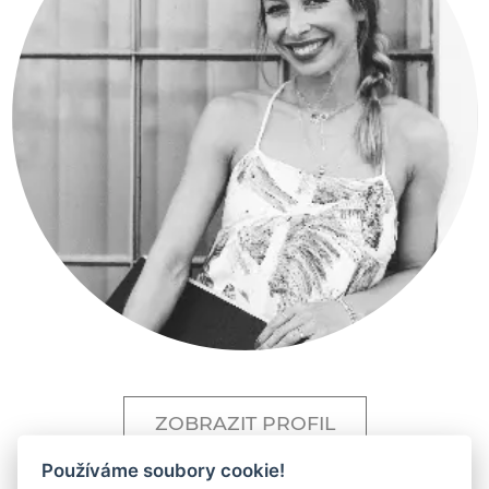
ZOBRAZIT PROFIL
Používáme soubory cookie!