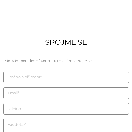
SPOJME SE
Rádi vám poradíme / Konzultujte s námi / Ptejte se