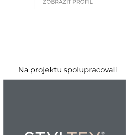
ZOBRAZIT PROFIL
Na projektu spolupracovali