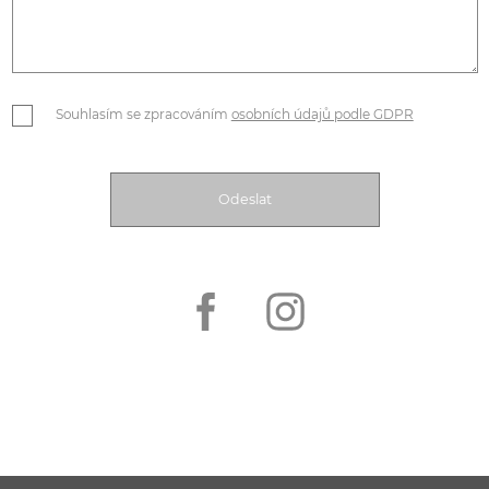
Souhlasím se zpracováním
osobních údajů podle GDPR