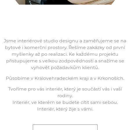
Jsme interiérové studio designu a zaměřujeme se na
bytové i komerční prostory. Řešíme zakázky od první
myšlenky až po realizaci. Ke každému projektu
přistupujeme s velkou zodpovědností a snažíme se
vyhovět požadavkům klientů.
Působíme v Královehradeckém kraji a v Krkonoších.
Tvoříme pro vás interiér, který je součástí vás i vaší
rodiny.
Interiér, ve kterém se budete cítit sami sebou.
Interiér, který žije s vámi.