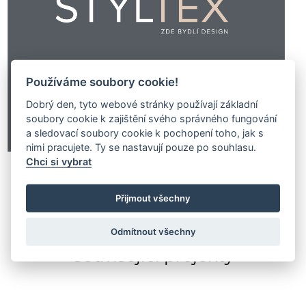
Používáme soubory cookie!
Dobrý den, tyto webové stránky používají základní
soubory cookie k zajištění svého správného fungování
a sledovací soubory cookie k pochopení toho, jak s
nimi pracujete. Ty se nastavují pouze po souhlasu.
Chci si vybrat
Přijmout všechny
Odmítnout všechny
Související projekty