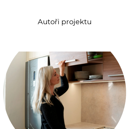
Autoři projektu