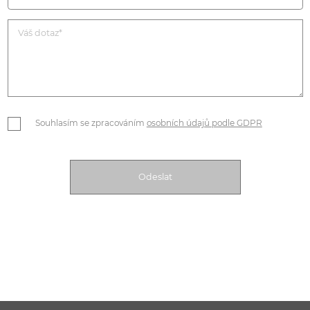
Souhlasím se zpracováním
osobních údajů podle GDPR