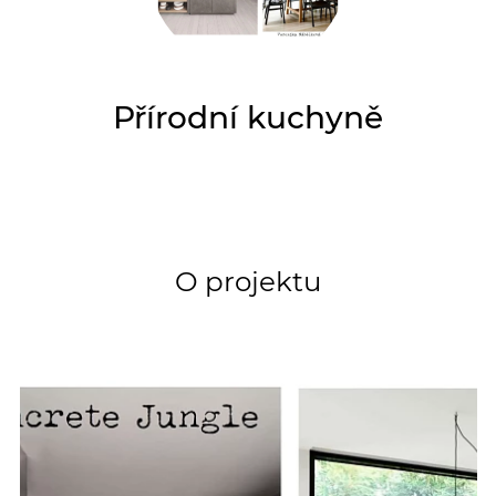
Přírodní kuchyně
O projektu