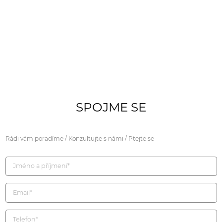
SPOJME SE
Rádi vám poradíme / Konzultujte s námi / Ptejte se