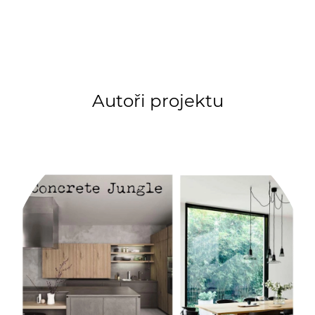
Autoři projektu