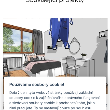
Používáme soubory cookie!
Dobrý den, tyto webové stránky používají základní
soubory cookie k zajištění svého správného fungování
a sledovací soubory cookie k pochopení toho, jak s
Veronika Nábělková
753 507
nimi pracujete. Ty se nastavují pouze po souhlasu.