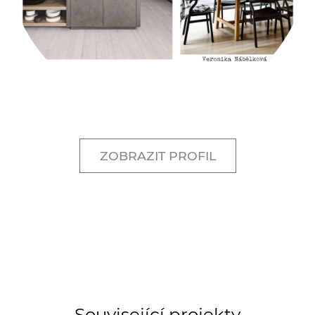
ZOBRAZIT PROFIL
Související projekty