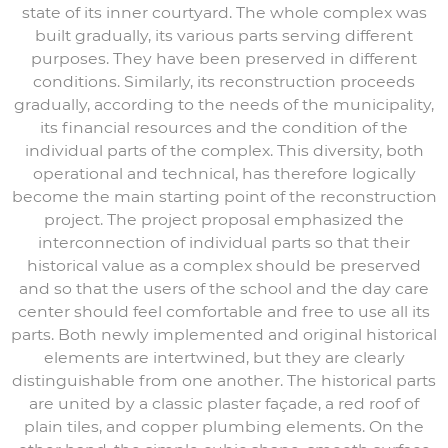
state of its inner courtyard. The whole complex was
built gradually, its various parts serving different
purposes. They have been preserved in different
conditions. Similarly, its reconstruction proceeds
gradually, according to the needs of the municipality,
its financial resources and the condition of the
individual parts of the complex. This diversity, both
operational and technical, has therefore logically
become the main starting point of the reconstruction
project. The project proposal emphasized the
interconnection of individual parts so that their
historical value as a complex should be preserved
and so that the users of the school and the day care
center should feel comfortable and free to use all its
parts. Both newly implemented and original historical
elements are intertwined, but they are clearly
distinguishable from one another. The historical parts
are united by a classic plaster façade, a red roof of
plain tiles, and copper plumbing elements. On the