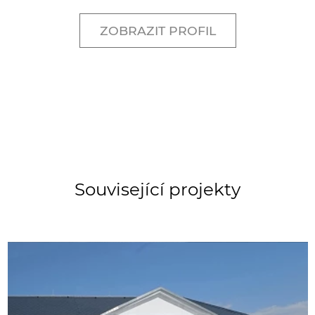
ZOBRAZIT PROFIL
Související projekty