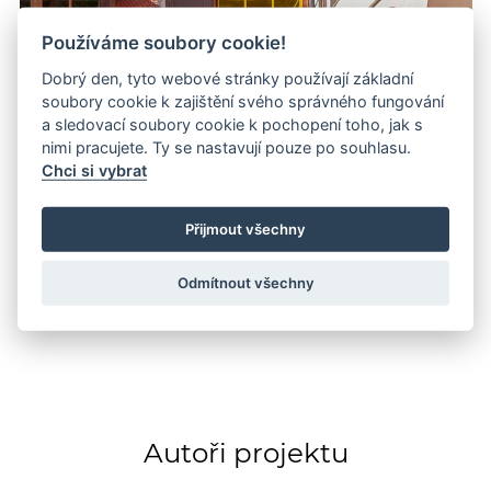
Používáme soubory cookie!
Dobrý den, tyto webové stránky používají základní
soubory cookie k zajištění svého správného fungování
a sledovací soubory cookie k pochopení toho, jak s
nimi pracujete. Ty se nastavují pouze po souhlasu.
Chci si vybrat
Přijmout všechny
Odmítnout všechny
Autoři projektu