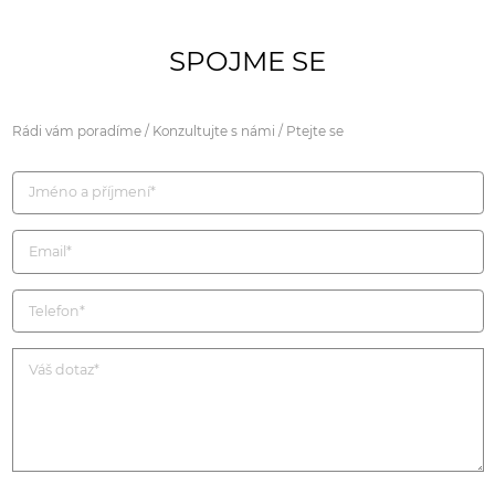
SPOJME SE
Rádi vám poradíme / Konzultujte s námi / Ptejte se