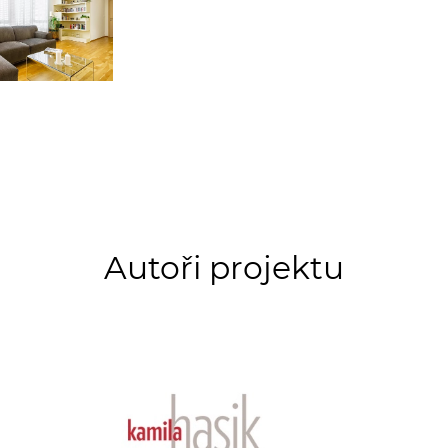
Autoři projektu