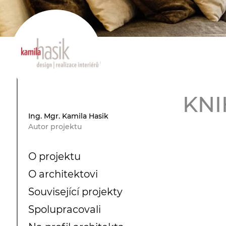
KNI
Ing. Mgr. Kamila Hasik
Autor projektu
O projektu
O architektovi
Související projekty
Spolupracovali