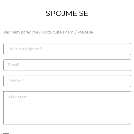
SPOJME SE
Rádi vám poradíme / Konzultujte s námi / Ptejte se