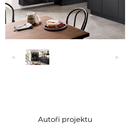
Autoři projektu