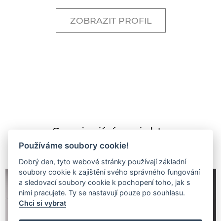
ZOBRAZIT PROFIL
Související projekty
Používáme soubory cookie!
Dobrý den, tyto webové stránky používají základní
soubory cookie k zajištění svého správného fungování
a sledovací soubory cookie k pochopení toho, jak s
nimi pracujete. Ty se nastavují pouze po souhlasu.
Chci si vybrat