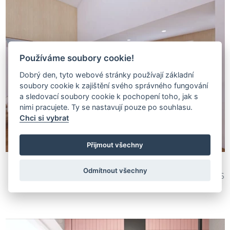
Používáme soubory cookie!
Dobrý den, tyto webové stránky používají základní
soubory cookie k zajištění svého správného fungování
a sledovací soubory cookie k pochopení toho, jak s
nimi pracujete. Ty se nastavují pouze po souhlasu.
Chci si vybrat
Přijmout všechny
Odmítnout všechny
Daniela Gutmanova
654 286
Architektura