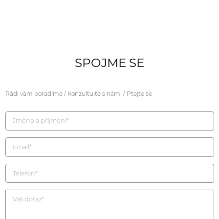
SPOJME SE
Rádi vám poradíme / Konzultujte s námi / Ptejte se