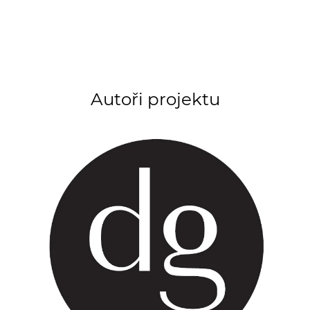
Autoři projektu