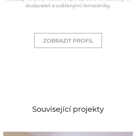
dodavateli a ověřenými řemeslníky.
ZOBRAZIT PROFIL
Související projekty