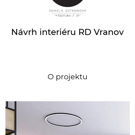
Návrh interiéru RD Vranov
O projektu