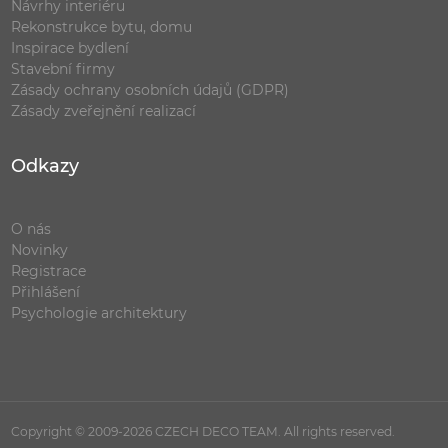
Návrhy interiéru
Rekonstrukce bytu, domu
Inspirace bydlení
Stavební firmy
Zásady ochrany osobních údajů (GDPR)
Zásady zveřejnění realizací
Odkazy
O nás
Novinky
Registrace
Přihlášení
Psychologie architektury
Copyright © 2009-2026 CZECH DECO TEAM. All rights reserved.