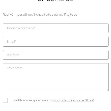
Rádi vám poradíme / Konzultujte s námi / Ptejte se
Souhlasím se zpracováním
osobních údajů podle GDPR