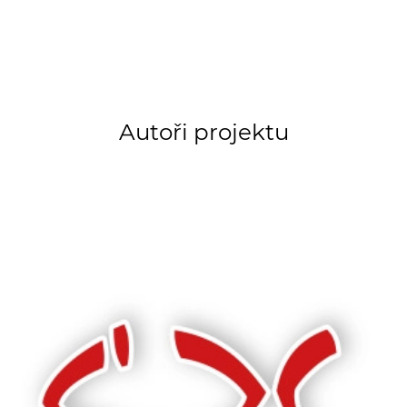
Autoři projektu