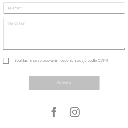
Souhlasím se zpracováním
osobních údajů podle GDPR