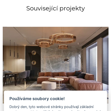
Související projekty
Používáme soubory cookie!
Dobrý den, tyto webové stránky používají základní