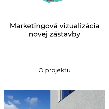
Marketingová vizualizácia
novej zástavby
O projektu