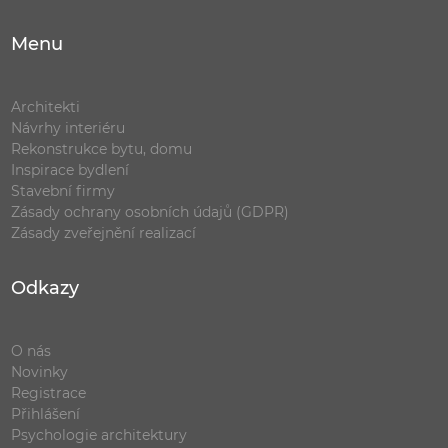
Menu
Architekti
Návrhy interiéru
Rekonstrukce bytu, domu
Inspirace bydlení
Stavební firmy
Zásady ochrany osobních údajů (GDPR)
Zásady zveřejnění realizací
Odkazy
O nás
Novinky
Registrace
Přihlášení
Psychologie architektury