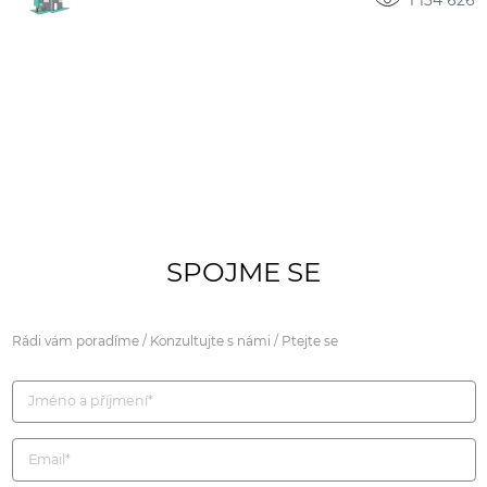
SPOJME SE
Rádi vám poradíme / Konzultujte s námi / Ptejte se