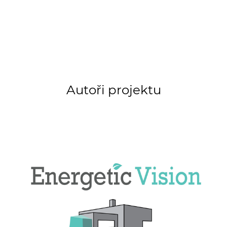
Autoři projektu