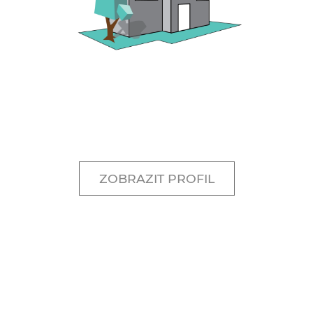
ZOBRAZIT PROFIL