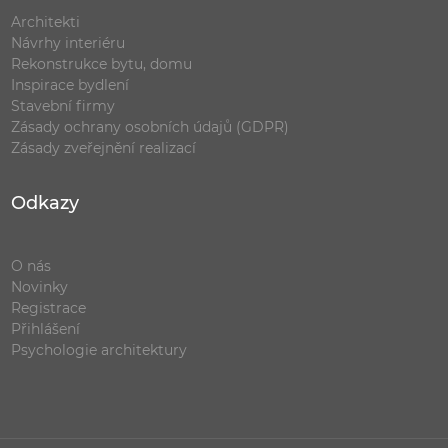
Architekti
Návrhy interiéru
Rekonstrukce bytu, domu
Inspirace bydlení
Stavební firmy
Zásady ochrany osobních údajů (GDPR)
Zásady zveřejnění realizací
Odkazy
O nás
Novinky
Registrace
Přihlášení
Psychologie architektury