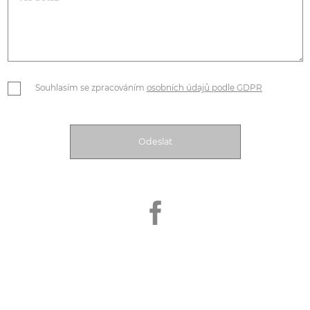
Souhlasím se zpracováním
osobních údajů podle GDPR