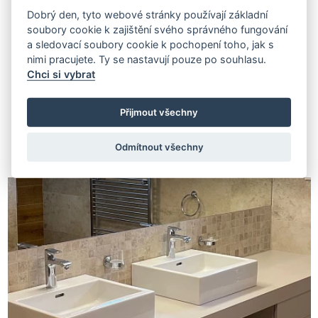
Dobrý den, tyto webové stránky používají základní
soubory cookie k zajištění svého správného fungování
a sledovací soubory cookie k pochopení toho, jak s
nimi pracujete. Ty se nastavují pouze po souhlasu.
Chci si vybrat
Přijmout všechny
Související projekty
Odmítnout všechny