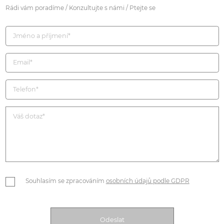
Rádi vám poradíme / Konzultujte s námi / Ptejte se
Souhlasím se zpracováním
osobních údajů podle GDPR