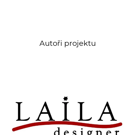
Autoři projektu