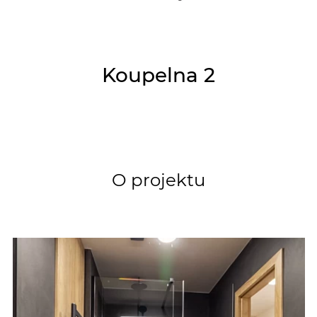
Koupelna 2
O projektu