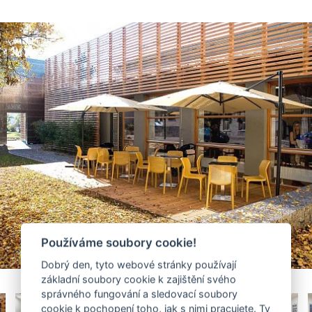
Používáme soubory cookie!
Dobrý den, tyto webové stránky používají
základní soubory cookie k zajištění svého
správného fungování a sledovací soubory
cookie k pochopení toho, jak s nimi pracujete. Ty