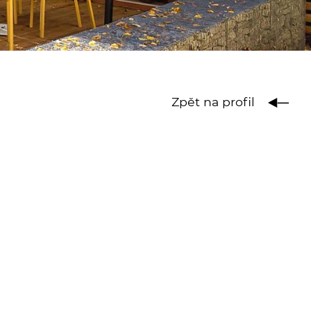
Zpět na profil