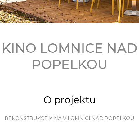
KINO LOMNICE NAD
POPELKOU
O projektu
REKONSTRUKCE KINA V LOMNICI NAD POPELKOU