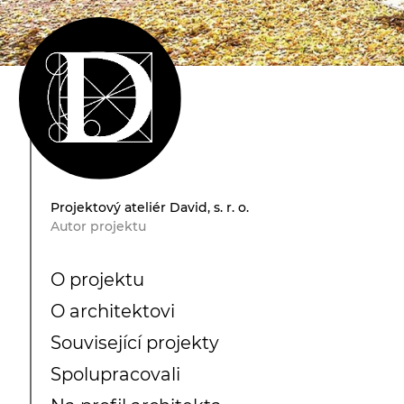
Projektový ateliér David, s. r. o.
Autor projektu
O projektu
O architektovi
Související projekty
Spolupracovali