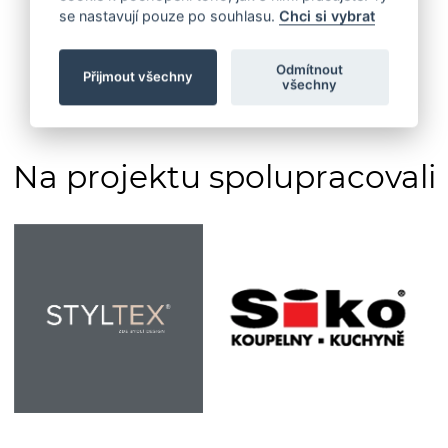
se nastavují pouze po souhlasu.
Chci si vybrat
Odmítnout
Přijmout všechny
všechny
Na projektu spolupracovali