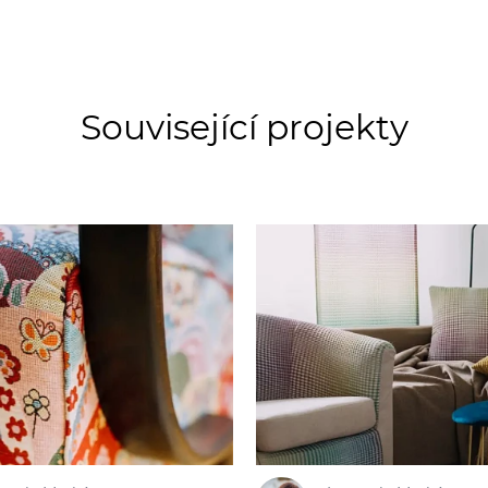
Související projekty