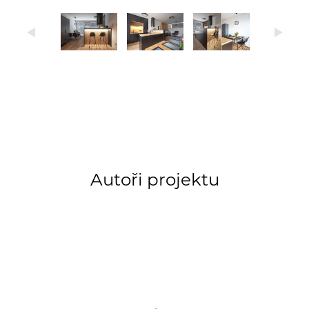
Autoři projektu