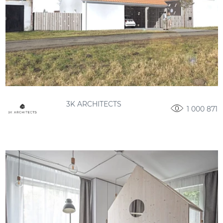
3K ARCHITECTS
1 000 871