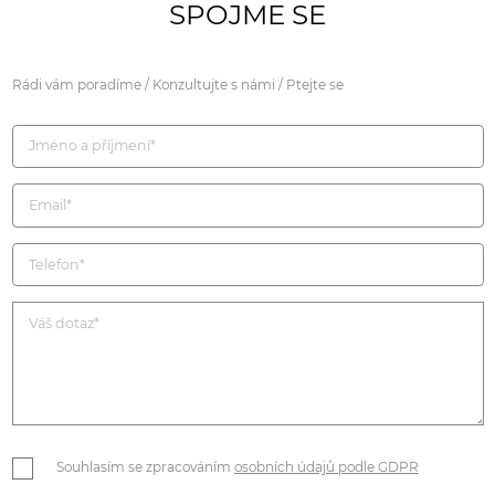
SPOJME SE
Rádi vám poradíme / Konzultujte s námi / Ptejte se
Souhlasím se zpracováním
osobních údajů podle GDPR