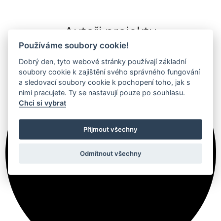
Autoři projektu
Používáme soubory cookie!
Dobrý den, tyto webové stránky používají základní
soubory cookie k zajištění svého správného fungování
a sledovací soubory cookie k pochopení toho, jak s
nimi pracujete. Ty se nastavují pouze po souhlasu.
Chci si vybrat
Přijmout všechny
Odmítnout všechny