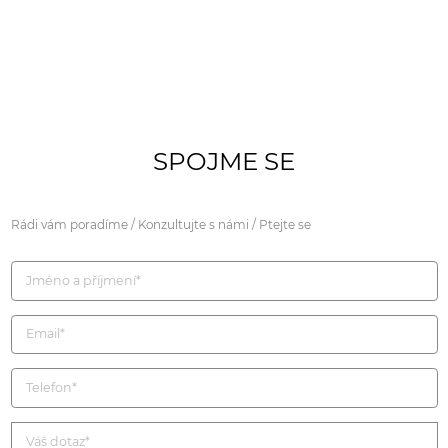
SPOJME SE
Rádi vám poradíme / Konzultujte s námi / Ptejte se