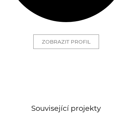
ZOBRAZIT PROFIL
Související projekty