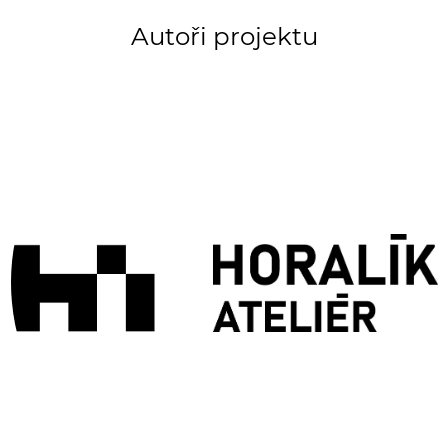
Autoři projektu