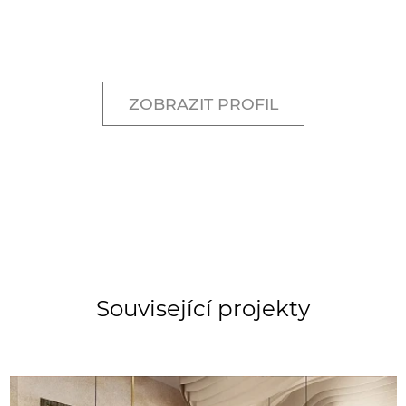
ZOBRAZIT PROFIL
Související projekty