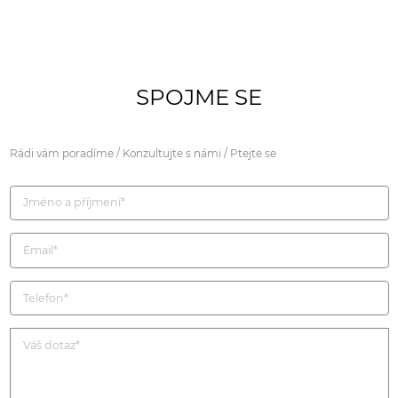
SPOJME SE
Rádi vám poradíme / Konzultujte s námi / Ptejte se