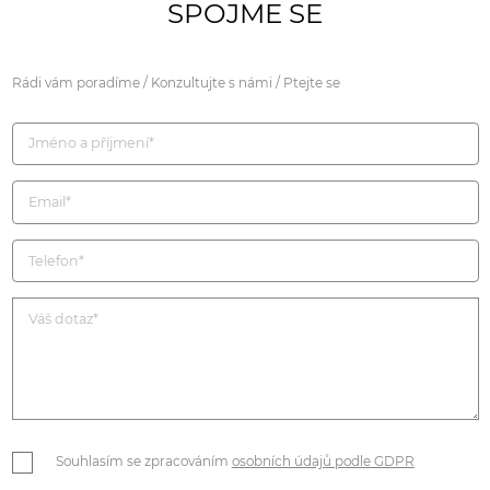
SPOJME SE
Rádi vám poradíme / Konzultujte s námi / Ptejte se
Souhlasím se zpracováním
osobních údajů podle GDPR