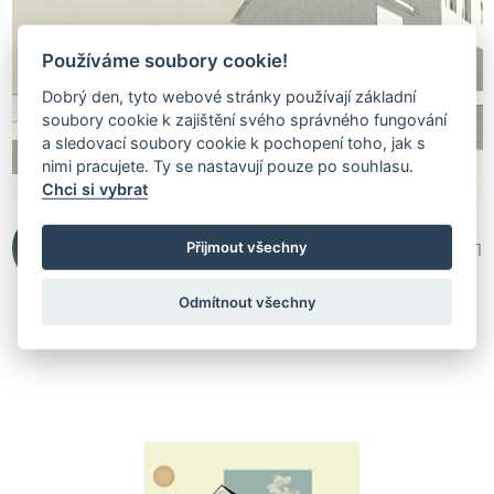
Používáme soubory cookie!
Dobrý den, tyto webové stránky používají základní
soubory cookie k zajištění svého správného fungování
a sledovací soubory cookie k pochopení toho, jak s
nimi pracujete. Ty se nastavují pouze po souhlasu.
Chci si vybrat
m.arch.etka
Přijmout všechny
398 741
Odmítnout všechny