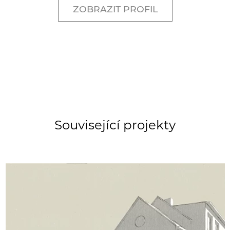
ZOBRAZIT PROFIL
Související projekty