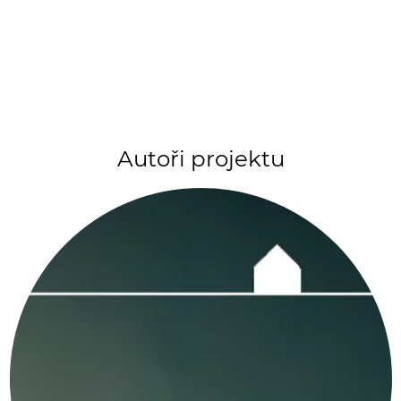
Autoři projektu