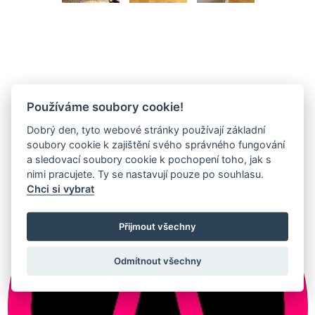
Používáme soubory cookie!
Dobrý den, tyto webové stránky používají základní
Autoři projektu
soubory cookie k zajištění svého správného fungování
a sledovací soubory cookie k pochopení toho, jak s
nimi pracujete. Ty se nastavují pouze po souhlasu.
Chci si vybrat
Přijmout všechny
Odmítnout všechny