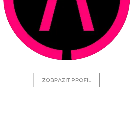
ZOBRAZIT PROFIL