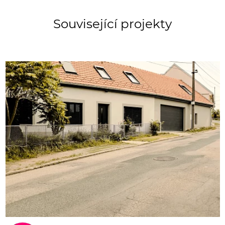
Související projekty