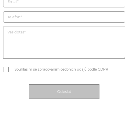
Souhlasím se zpracováním
osobních údajů podle GDPR