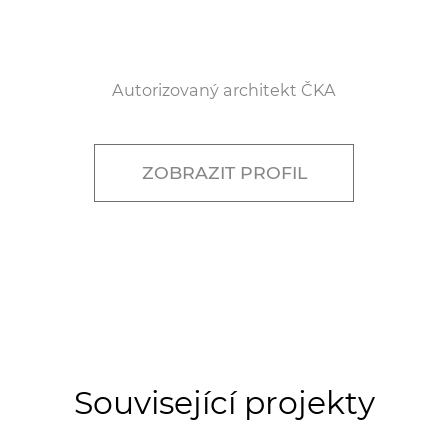
Autorizovaný architekt ČKA
ZOBRAZIT PROFIL
Související projekty