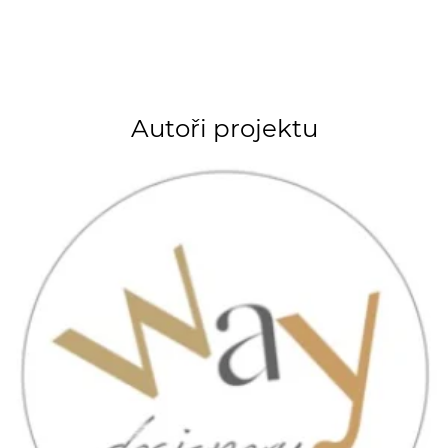
Autoři projektu