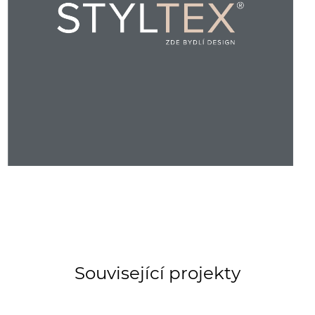
Související projekty