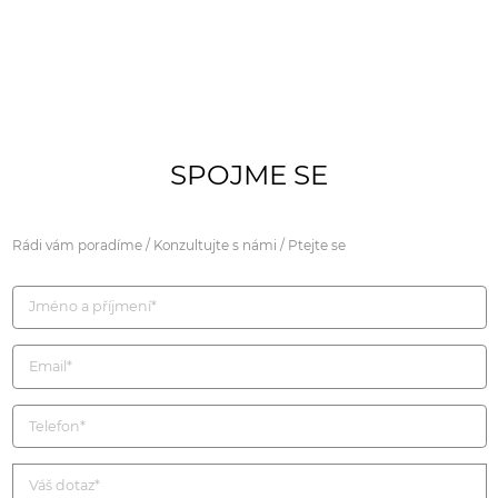
SPOJME SE
Rádi vám poradíme / Konzultujte s námi / Ptejte se