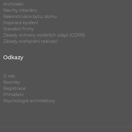
Architekti
Návrhy interiéru
Rekonstrukce bytu, domu
Inspirace bydlení
Stavební firmy
Zásady ochrany osobních údajů (GDPR)
Zásady zveřejnění realizací
Odkazy
O nás
Novinky
Registrace
Přihlášení
Psychologie architektury