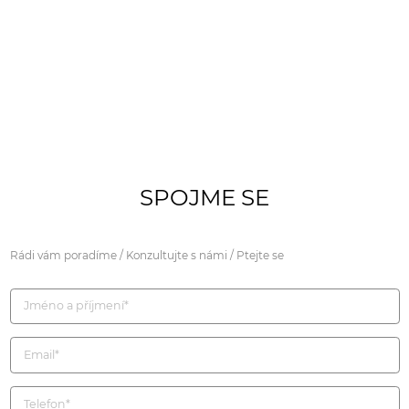
SPOJME SE
Rádi vám poradíme / Konzultujte s námi / Ptejte se