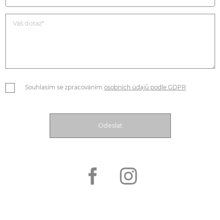
Souhlasím se zpracováním
osobních údajů podle GDPR