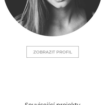
ZOBRAZIT PROFIL
Související projekty