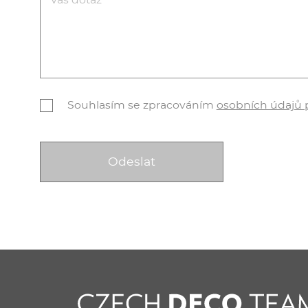
Souhlasím se zpracováním
osobních údajů