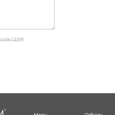
 podle GDPR