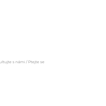
tujte s námi / Ptejte se