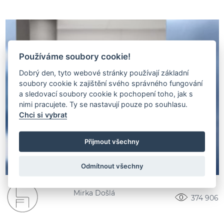
Používáme soubory cookie!
Dobrý den, tyto webové stránky používají základní
soubory cookie k zajištění svého správného fungování
a sledovací soubory cookie k pochopení toho, jak s
nimi pracujete. Ty se nastavují pouze po souhlasu.
Chci si vybrat
Přijmout všechny
Odmítnout všechny
Mirka Došlá
374 906