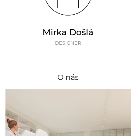
Mirka Došlá
DESIGNÉR
O nás