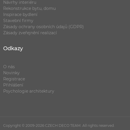
Návrhy interiéru
Rekonstrukce bytu, domu
Inspirace bydlení
Stavební firmy
Zásady ochrany osobních údajů (GDPR)
Zásady zveřejnění realizací
Odkazy
O nás
Novinky
Registrace
Přihlášení
Psychologie architektury
Copyright © 2009-2026 CZECH DECO TEAM. All rights reserved.