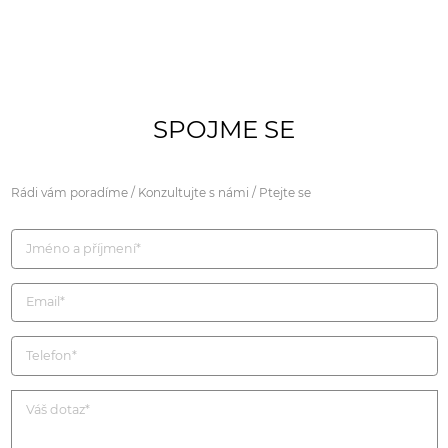
SPOJME SE
Rádi vám poradíme / Konzultujte s námi / Ptejte se