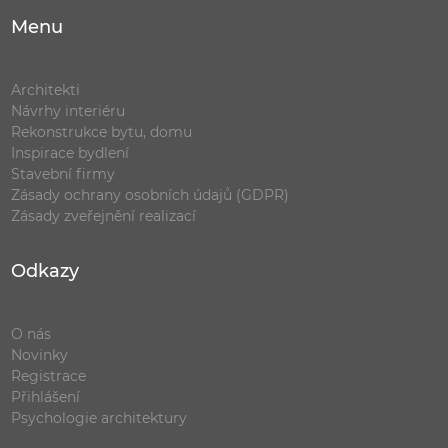
Menu
Architekti
Návrhy interiéru
Rekonstrukce bytu, domu
Inspirace bydlení
Stavební firmy
Zásady ochrany osobních údajů (GDPR)
Zásady zveřejnění realizací
Odkazy
O nás
Novinky
Registrace
Přihlášení
Psychologie architektury