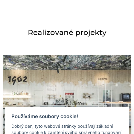
Realizované projekty
Používáme soubory cookie!
Dobrý den, tyto webové stránky používají základní
soubory cookie k zajištění svého správného fungování