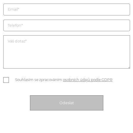
Souhlasím se zpracováním
osobních údajů podle GDPR