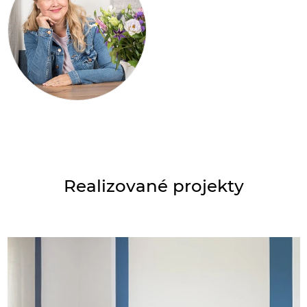
Realizované projekty