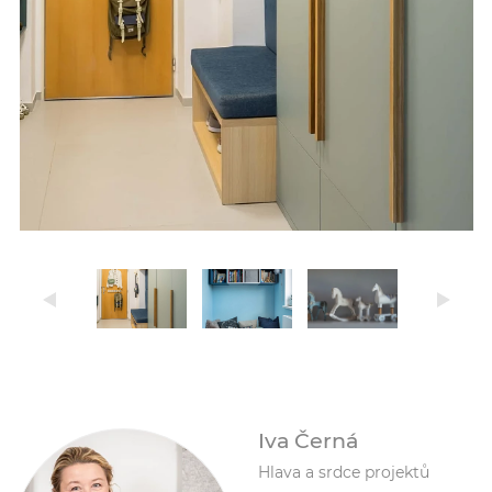
Iva Černá
Hlava a srdce projektů