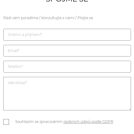
Rádi vám poradíme / Konzultujte s námi / Ptejte se
Souhlasím se zpracováním
osobních údajů podle GDPR