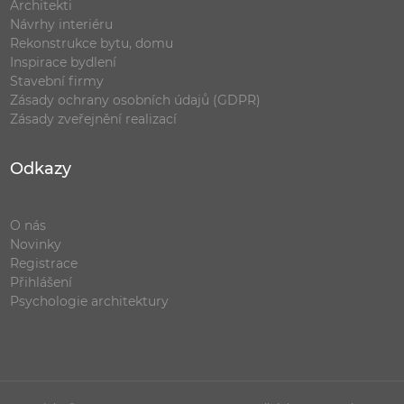
Architekti
Návrhy interiéru
Rekonstrukce bytu, domu
Inspirace bydlení
Stavební firmy
Zásady ochrany osobních údajů (GDPR)
Zásady zveřejnění realizací
Odkazy
O nás
Novinky
Registrace
Přihlášení
Psychologie architektury