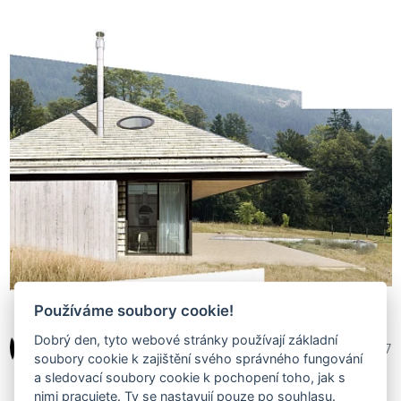
Používáme soubory cookie!
Ondřej Homa
Dobrý den, tyto webové stránky používají základní
398 327
soubory cookie k zajištění svého správného fungování
a sledovací soubory cookie k pochopení toho, jak s
nimi pracujete. Ty se nastavují pouze po souhlasu.