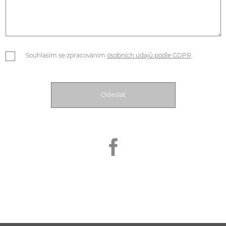
Souhlasím se zpracováním
osobních údajů podle GDPR