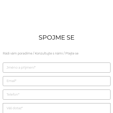
SPOJME SE
Rádi vám poradíme / Konzultujte s námi / Ptejte se