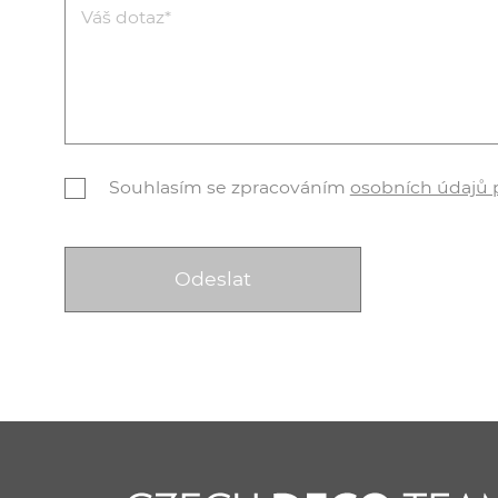
Souhlasím se zpracováním
osobních údajů