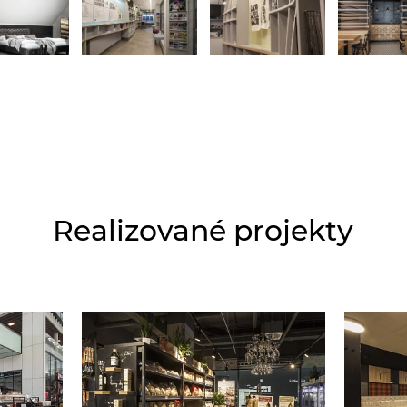
Realizované projekty