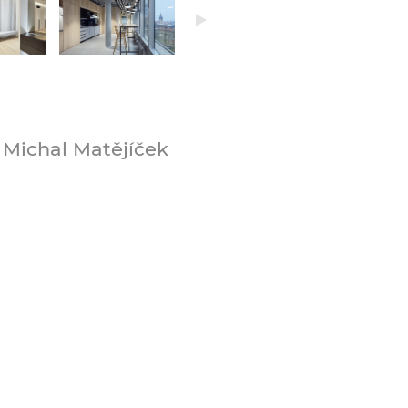
Michal Matějíček