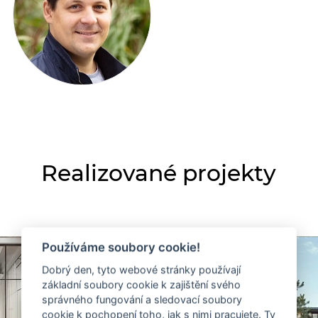
Realizované projekty
Používáme soubory cookie!
Dobrý den, tyto webové stránky používají
základní soubory cookie k zajištění svého
správného fungování a sledovací soubory
cookie k pochopení toho, jak s nimi pracujete. Ty