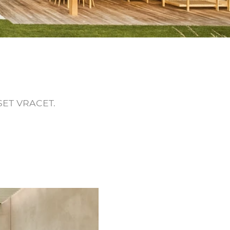
ET VRACET.