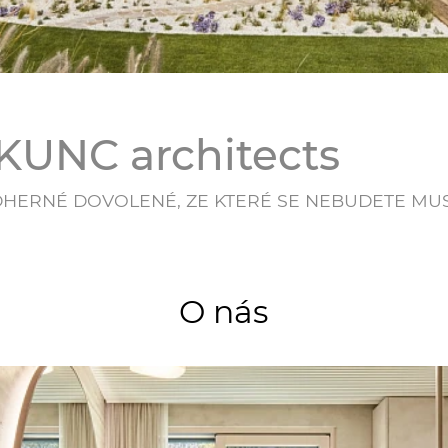
KUNC architects
DHERNÉ DOVOLENÉ, ZE KTERÉ SE NEBUDETE MUS
O nás