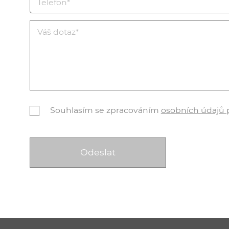
Souhlasím se zpracováním
osobních údajů