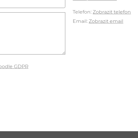
Telefon:
Zobrazit telefon
Email:
Zobrazit email
 podle GDPR