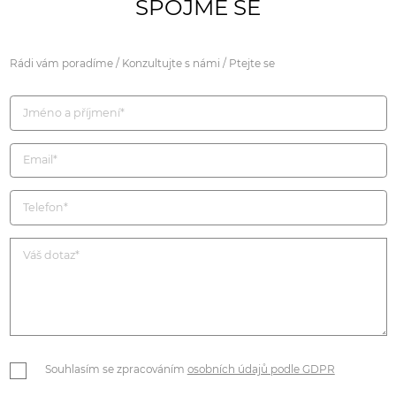
SPOJME SE
Rádi vám poradíme / Konzultujte s námi / Ptejte se
Souhlasím se zpracováním
osobních údajů podle GDPR