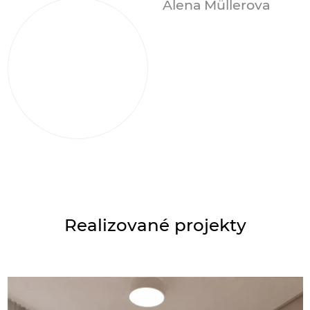
Alena Müllerova
Realizované projekty