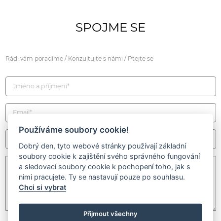
SPOJME SE
Rádi vám poradíme / Konzultujte s námi / Ptejte se
Používáme soubory cookie!
Dobrý den, tyto webové stránky používají základní
soubory cookie k zajištění svého správného fungování
a sledovací soubory cookie k pochopení toho, jak s
nimi pracujete. Ty se nastavují pouze po souhlasu.
Chci si vybrat
Přijmout všechny