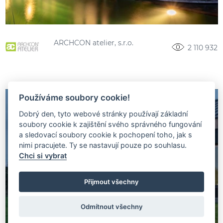
ARCHCON atelier, s.r.o.
2 110 932
Používáme soubory cookie!
Dobrý den, tyto webové stránky používají základní
soubory cookie k zajištění svého správného fungování
a sledovací soubory cookie k pochopení toho, jak s
nimi pracujete. Ty se nastavují pouze po souhlasu.
Chci si vybrat
Přijmout všechny
Odmítnout všechny