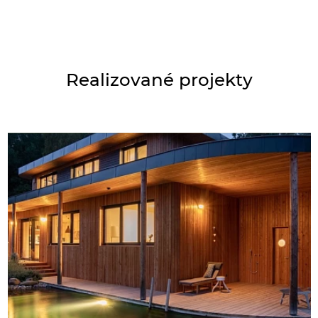
Realizované projekty