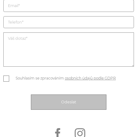
Souhlasím se zpracováním
osobních údajů podle GDPR