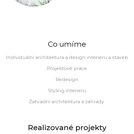
Co umíme
Individuální architektura a design interieru a staveb
Projektové práce
Redesign
Styling interieru
Zahradní architektura a zahrady
Realizované projekty