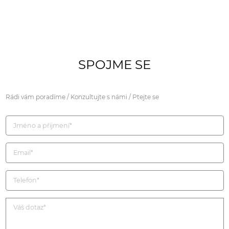
SPOJME SE
Rádi vám poradíme / Konzultujte s námi / Ptejte se